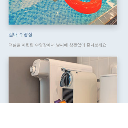
실내 수영장
객실별 마련된 수영장에서
날씨에 상관없이 즐겨보세요