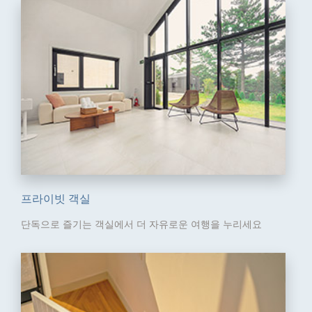
프라이빗 객실
단독으로 즐기는 객실에서
더 자유로운 여행을 누리세요