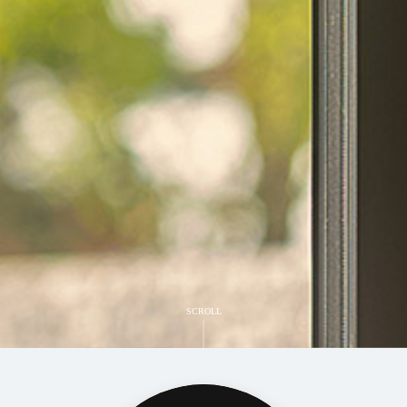
SCROLL