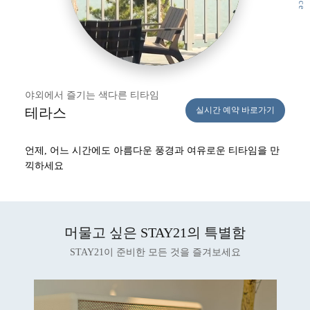
야외에서 즐기는 색다른 티타임
테라스
실시간 예약 바로가기
언제, 어느 시간에도 아름다운 풍경과
여유로운 티타임을 만
끽하세요
머물고 싶은 STAY21의 특별함
STAY21이 준비한 모든 것을 즐겨보세요